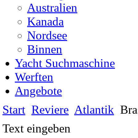
Australien
Kanada
Nordsee
Binnen
Yacht Suchmaschine
Werften
Angebote
Start
Reviere
Atlantik
Bras
Text eingeben