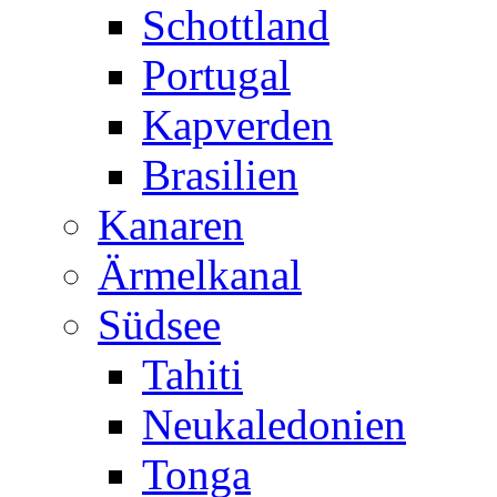
Schottland
Portugal
Kapverden
Brasilien
Kanaren
Ärmelkanal
Südsee
Tahiti
Neukaledonien
Tonga