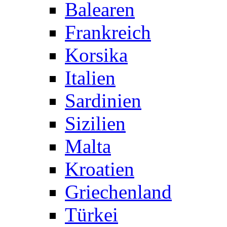
Balearen
Frankreich
Korsika
Italien
Sardinien
Sizilien
Malta
Kroatien
Griechenland
Türkei