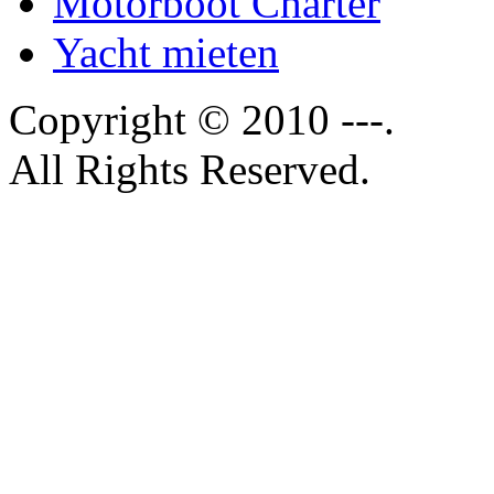
Motorboot Charter
Yacht mieten
Copyright © 2010 ---.
All Rights Reserved.