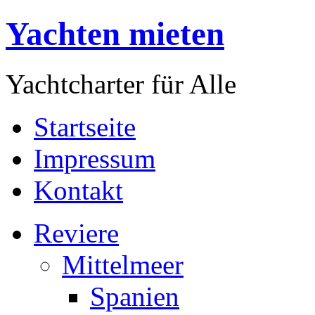
Yachten mieten
Yachtcharter für Alle
Startseite
Impressum
Kontakt
Reviere
Mittelmeer
Spanien