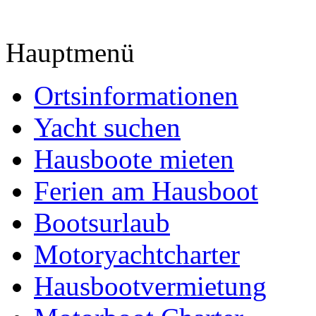
Hauptmenü
Ortsinformationen
Yacht suchen
Hausboote mieten
Ferien am Hausboot
Bootsurlaub
Motoryachtcharter
Hausbootvermietung