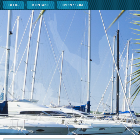
BLOG
KONTAKT
IMPRESSUM